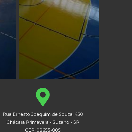
Rua Ernesto Joaquim de Souza, 450
Chácara Primavera - Suzano - SP
CEP: 08655-805